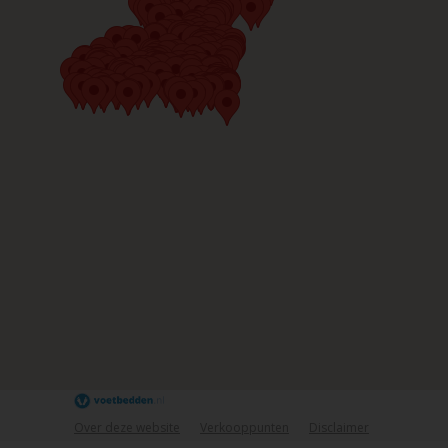
Over deze website
Verkooppunten
Disclaimer