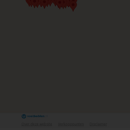
Over deze website
Verkooppunten
Disclaimer