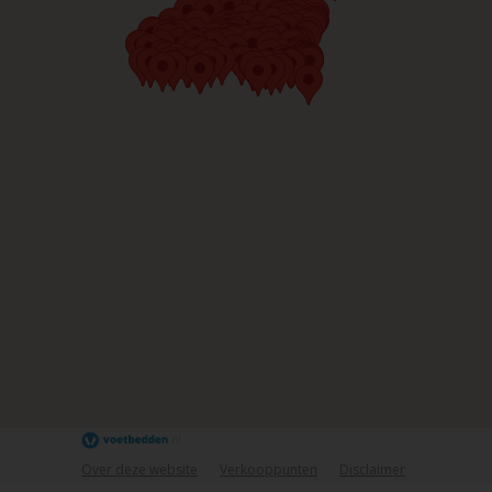
Over deze website
Verkooppunten
Disclaimer