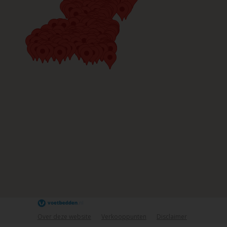
Over deze website
Verkooppunten
Disclaimer