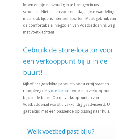
lopen en zijn eenvoudig in te brengen in uw
schoeisel. Niet alleen voor een dagelijkse wandeling
maar ook tijdens intensief sporten. Maak gebruik van
de comfortabele inlegzolen van Voetbedden.nl, weg
met voetklachten!
Gebruik de store-locator voor
een verkooppunt bij u in de
buurt!
Kijk of het geschikte product voor u erbij staat en
raadpleeg de
store-locator
voor een verkooppunt
bij u in de buurt. Op de verkooppunten van
Voetbedden.nl wordt u vakkundig geadviseerd. U
gaat altijd met een passende oplossing naar huis.
Welk voetbed past bij u?