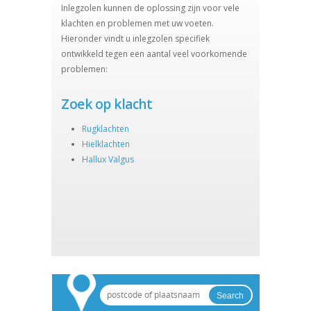
Inlegzolen kunnen de oplossing zijn voor vele
klachten en problemen met uw voeten.
Hieronder vindt u inlegzolen specifiek
ontwikkeld tegen een aantal veel voorkomende
problemen:
Zoek op klacht
Rugklachten
Hielklachten
Hallux Valgus